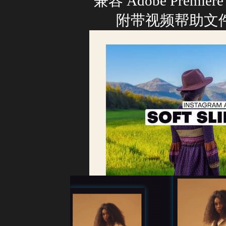
兼容 Adobe Premier
附带视频帮助文