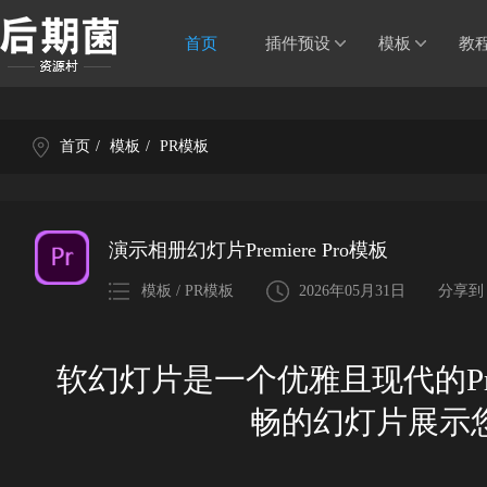
首页
插件预设
模板
教
首页
/
模板
/
PR模板
演示相册幻灯片Premiere Pro模板
模板 / PR模板
2026年05月31日
分享到
软幻灯片是一个优雅且现代的Prem
畅的幻灯片展示